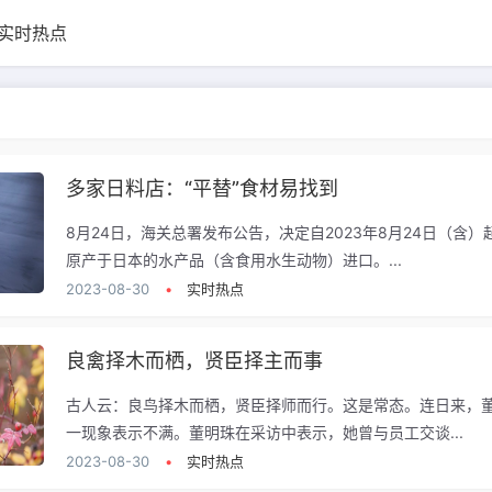
实时热点
多家日料店：“平替”食材易找到
8月24日，海关总署发布公告，决定自2023年8月24日（含）
原产于日本的水产品（含食用水生动物）进口。...
2023-08-30
•
实时热点
良禽择木而栖，贤臣择主而事
古人云：良鸟择木而栖，贤臣择师而行。这是常态。连日来，
一现象表示不满。董明珠在采访中表示，她曾与员工交谈...
2023-08-30
•
实时热点