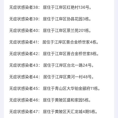
无症状感染者38： 居住于江岸区红艳村136号。
无症状感染者39： 居住于江岸区协昌花园3栋。
无症状感染者40： 居住于江岸区景兰苑201栋。
无症状感染者41： 居住于江岸区晋合金桥世家4栋。
无症状感染者42： 居住于江岸区晋合金桥世家8栋。
无症状感染者43： 居住于江岸区台北一路24号。
无症状感染者44： 居住于江岸区黄河一村48号。
无症状感染者45： 居住于青山区大华铂金郦府11栋。
无症状感染者46： 居住于黄陂区盛和家园5栋。
无症状感染者47： 居住于黄陂区天汇龙城4期5栋。