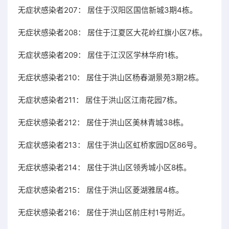
无症状感染者207： 居住于汉阳区国信新城3期4栋。
无症状感染者208： 居住于江夏区大花岭红旗小区7栋。
无症状感染者209： 居住于江汉区学林华府1栋。
无症状感染者210： 居住于洪山区杨春湖景苑3期2栋。
无症状感染者211： 居住于洪山区江南花园7栋。
无症状感染者212： 居住于洪山区美林青城38栋。
无症状感染者213： 居住于洪山区虹桥家园D区86号。
无症状感染者214： 居住于洪山区领秀城小区8栋。
无症状感染者215： 居住于洪山区菱湖雅居4栋。
无症状感染者216： 居住于洪山区前庄村1号附近。