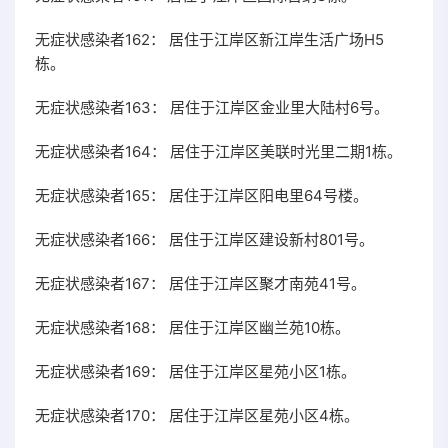
无症状感染者162： 居住于江岸区新江岸生活广场H5
栋。
无症状感染者163： 居住于江岸区金业里大陆村6号。
无症状感染者164： 居住于江岸区美联时光里二期1栋。
无症状感染者165： 居住于江岸区阳电里64号楼。
无症状感染者166： 居住于江岸区建设新村801号。
无症状感染者167： 居住于江岸区聚才南苑41号。
无症状感染者168： 居住于江岸区幽兰苑10栋。
无症状感染者169： 居住于江岸区星苑小区1栋。
无症状感染者170： 居住于江岸区星苑小区4栋。