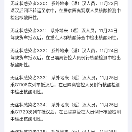
无症状感染者330： 系外地来（返）汉人员，11月23日
返汉后闭环转运至家中，在居家隔离观察人员核酸检测中
检出核酸阳性。
无症状感染者331： 系外地来（返）汉人员，11月24日
驾驶货车抵汉后，在重点人群核酸筛查中检出核酸阳性。
无症状感染者332： 系外地来（返）汉人员，11月24日
驾驶货车抵汉后，在已隔离管控人员例行核酸检测中检出
核酸阳性。
无症状感染者333： 系外地来（返）汉人员，11月25日
乘G1106次列车抵汉后，在已隔离管控人员例行核酸检测
中检出核酸阳性。
无症状感染者334： 系外地来（返）汉人员，11月25日
乘G1729次列车抵汉后，在已隔离管控人员例行核酸检测
中检出核酸阳性。
无症状感染者335： 系外地来（返）汉人员，11月26日