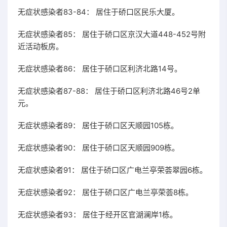
无症状感染者83-84： 居住于硚口区民乐大厦。
无症状感染者85： 居住于硚口区京汉大道448-452号附
近活动板房。
无症状感染者86： 居住于硚口区利济北路14号。
无症状感染者87-88： 居住于硚口区利济北路46号2单
元。
无症状感染者89： 居住于硚口区天顺园105栋。
无症状感染者90： 居住于硚口区天顺园909栋。
无症状感染者91： 居住于硚口区广电兰亭荣荟翠园6栋。
无症状感染者92： 居住于硚口区广电兰亭荣荟8栋。
无症状感染者93： 居住于经开区官湖澜岸1栋。