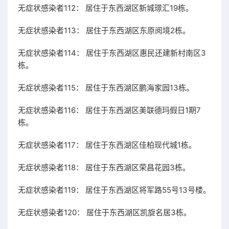
无症状感染者112： 居住于东西湖区新城璟汇19栋。
无症状感染者113： 居住于东西湖区东原阅境2栋。
无症状感染者114： 居住于东西湖区惠民还建新村南区3
栋。
无症状感染者115： 居住于东西湖区鹏海家园13栋。
无症状感染者116： 居住于东西湖区美联德玛假日1期7
栋。
无症状感染者117： 居住于东西湖区佳柏现代城1栋。
无症状感染者118： 居住于东西湖区荣昌花园3栋。
无症状感染者119： 居住于东西湖区将军路55号13号楼。
无症状感染者120： 居住于东西湖区凯旋名居3栋。