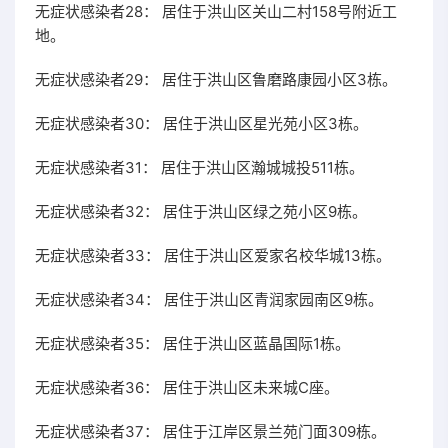
无症状感染者28： 居住于洪山区关山二村158号附近工
地。
无症状感染者29： 居住于洪山区鲁磨路康园小区3栋。
无症状感染者30： 居住于洪山区星光苑小区3栋。
无症状感染者31： 居住于洪山区瀚城城投511栋。
无症状感染者32： 居住于洪山区绿之苑小区9栋。
无症状感染者33： 居住于洪山区爱家名校华城13栋。
无症状感染者34： 居住于洪山区青润家园南区9栋。
无症状感染者35： 居住于洪山区蓝晶国际1栋。
无症状感染者36： 居住于洪山区未来城C座。
无症状感染者37： 居住于江岸区景兰苑门面309栋。