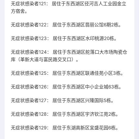
无症状感染者121： 居住于东西湖区径河吉人工业园金立
方宿舍。
无症状感染者122： 居住于东西湖区翡丽公馆6期2栋。
无症状感染者123： 居住于东西湖区水印桃源20栋。
无症状感染者124： 居住于东西湖区舵落口大市场陶瓷仓
库（革新大道与富民路交叉口）。
无症状感染者125： 居住于东西湖区联通佳苑小区3栋。
无症状感染者126： 居住于东西湖区中小企业城63栋。
无症状感染者127： 居住于东西湖区兴隆国际5栋。
无症状感染者128： 居住于东西湖区宇济钦江苑2栋。
无症状感染者129： 居住于东湖高新区宜盛花园6栋。