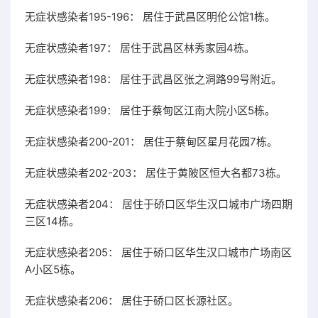
无症状感染者195-196： 居住于武昌区明伦公馆1栋。
无症状感染者197： 居住于武昌区林秀家园4栋。
无症状感染者198： 居住于武昌区张之洞路99号附近。
无症状感染者199： 居住于蔡甸区江南大院小区5栋。
无症状感染者200-201： 居住于蔡甸区星月花园7栋。
无症状感染者202-203： 居住于黄陂区恒大名都73栋。
无症状感染者204： 居住于硚口区华生汉口城市广场四期
三区14栋。
无症状感染者205： 居住于硚口区华生汉口城市广场南区
A小区5栋。
无症状感染者206： 居住于硚口区长源社区。