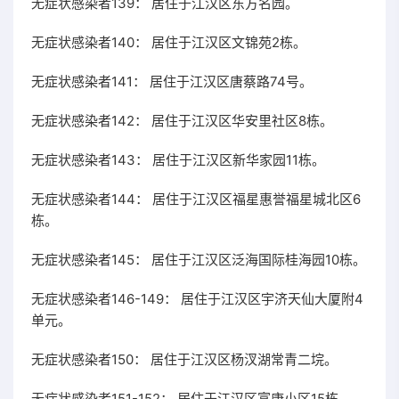
无症状感染者139： 居住于江汉区东方名园。
无症状感染者140： 居住于江汉区文锦苑2栋。
无症状感染者141： 居住于江汉区唐蔡路74号。
无症状感染者142： 居住于江汉区华安里社区8栋。
无症状感染者143： 居住于江汉区新华家园11栋。
无症状感染者144： 居住于江汉区福星惠誉福星城北区6
栋。
无症状感染者145： 居住于江汉区泛海国际桂海园10栋。
无症状感染者146-149： 居住于江汉区宇济天仙大厦附4
单元。
无症状感染者150： 居住于江汉区杨汊湖常青二垸。
无症状感染者151-152： 居住于江汉区富康小区15栋。