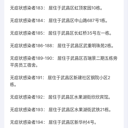
无症状感染者183： 居住于武昌区虹顶家园10栋。
无症状感染者184： 居住于武昌区中山路687号1栋。
无症状感染者185： 居住于武昌区长虹桥35号左一栋。
无症状感染者186-188： 居住于武昌区武重明珠苑2栋。
无症状感染者189-190： 居住于武昌区百瑞景二期五栋旁
平房员工宿舍。
无症状感染者191： 居住于武昌区新建社区钢院小区2
栋。
无症状感染者192： 居住于武昌区水果湖街欣欣宾馆。
无症状感染者193： 居住于武昌区水果湖街武铁21栋。
无症状感染者194： 居住于武昌区新华村4号。