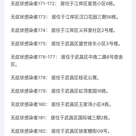
无症状感染者171-172： 居住于江岸区星苑小区6栋。
无症状感染者173： 居住于江岸区汉口花园三期56栋。
无症状感染者174： 居住于江岸区义祥里社区2号楼。
无症状感染者175： 居住于武昌区盛世徐东小区3号楼。
无症状感染者176-177： 居住于武昌区中南二路6号宿舍
区。
无症状感染者178： 居住于武昌区桂花公寓。
无症状感染者179： 居住于武昌区虹顶家园16栋。
无症状感染者180： 居住于武昌区王家湾小区4栋。
无症状感染者181： 居住于武昌区国际城三期2栋。
无症状感染者182： 居住于武昌区徐家棚街G9号。