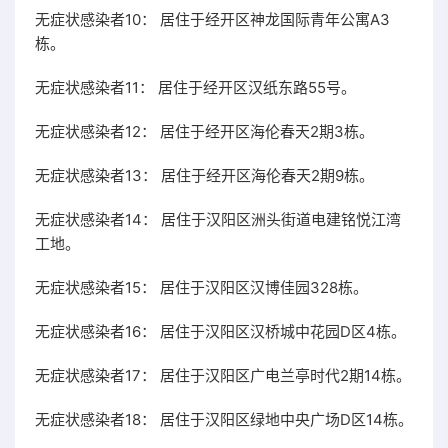
无症状感染者10： 居住于经开区神龙国际青年公寓A3
栋。
无症状感染者11： 居住于经开区汉纸东路55号。
无症状感染者12： 居住于经开区海伦春天2期3栋。
无症状感染者13： 居住于经开区海伦春天2期9栋。
无症状感染者14： 居住于汉阳区洲头街道电建铭悦江湾
工地。
无症状感染者15： 居住于汉阳区汉博佳园328栋。
无症状感染者16： 居住于汉阳区汉桥城中花园D区4栋。
无症状感染者17： 居住于汉阳区广电兰亭时代2期14栋。
无症状感染者18： 居住于汉阳区绿地中央广场D区14栋。