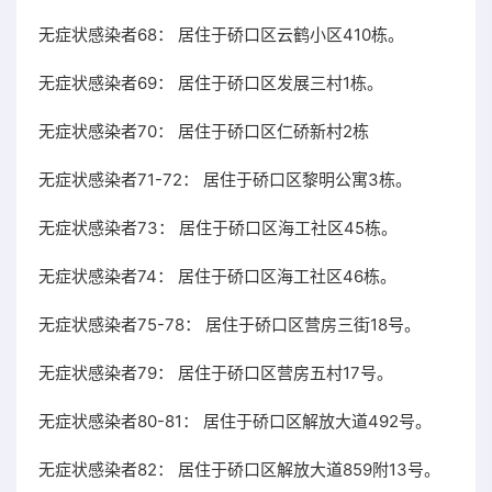
无症状感染者68： 居住于硚口区云鹤小区410栋。
无症状感染者69： 居住于硚口区发展三村1栋。
无症状感染者70： 居住于硚口区仁硚新村2栋
无症状感染者71-72： 居住于硚口区黎明公寓3栋。
无症状感染者73： 居住于硚口区海工社区45栋。
无症状感染者74： 居住于硚口区海工社区46栋。
无症状感染者75-78： 居住于硚口区营房三街18号。
无症状感染者79： 居住于硚口区营房五村17号。
无症状感染者80-81： 居住于硚口区解放大道492号。
无症状感染者82： 居住于硚口区解放大道859附13号。