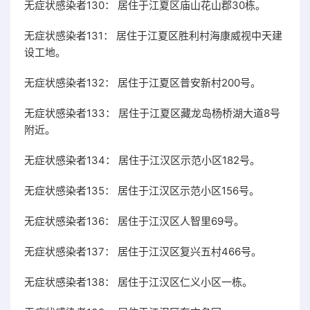
无症状感染者130： 居住于江夏区庙山花山郡30栋。
无症状感染者131： 居住于江夏区胜利村海康威视中天建
设工地。
无症状感染者132： 居住于江夏区普安新村200号。
无症状感染者133： 居住于江夏区藏龙岛杨桥湖大道8号
附近。
无症状感染者134： 居住于江汉区示范小区182号。
无症状感染者135： 居住于江汉区示范小区156号。
无症状感染者136： 居住于江汉区人智里69号。
无症状感染者137： 居住于江汉区复兴五村466号。
无症状感染者138： 居住于江汉区仁义小区一栋。