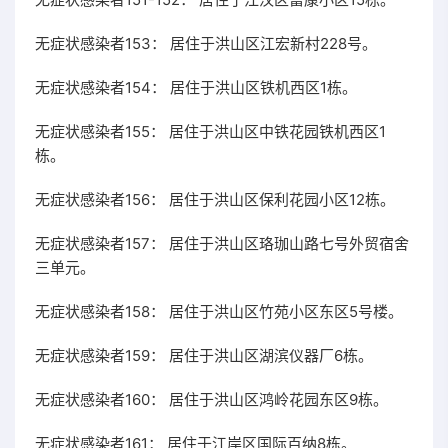
无症状感染者153： 居住于洪山区江宏新村228号。
无症状感染者154： 居住于洪山区铁机西区1栋。
无症状感染者155： 居住于洪山区中铁花园铁机西区1
栋。
无症状感染者156： 居住于洪山区保利花园小区12栋。
无症状感染者157： 居住于洪山区珞珈山路七号外贸宿舍
三单元。
无症状感染者158： 居住于洪山区竹苑小区东区5号楼。
无症状感染者159： 居住于洪山区湖滨仪器厂6栋。
无症状感染者160： 居住于洪山区鸿岭花园东区9栋。
无症状感染者161： 居住于江岸区国际百纳8栋。