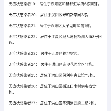
无症状感染者19： 居住于汉阳区和昌都汇华府6栋商铺。
无症状感染者20： 居住于汉阳区米粮新家园2栋。
无症状感染者21： 居住于汉阳区太子湖畔星苑1栋。
无症状感染者22： 居住于江夏区藏龙岛杨桥湖大道8号附
近。
无症状感染者23： 居住于江夏区福地家园。
无症状感染者24： 居住于洪山区东沙花园北区11栋。
无症状感染者25： 居住于洪山区保利中央公馆Y3栋。
无症状感染者26： 居住于洪山区街道口南村供电宿舍1
栋。
无症状感染者27： 居住于洪山区华润紫云府二期2栋。