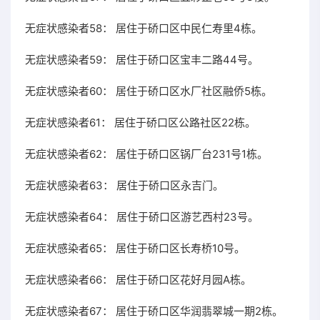
无症状感染者58： 居住于硚口区中民仁寿里4栋。
无症状感染者59： 居住于硚口区宝丰二路44号。
无症状感染者60： 居住于硚口区水厂社区融侨5栋。
无症状感染者61： 居住于硚口区公路社区22栋。
无症状感染者62： 居住于硚口区锅厂台231号1栋。
无症状感染者63： 居住于硚口区永吉门。
无症状感染者64： 居住于硚口区游艺西村23号。
无症状感染者65： 居住于硚口区长寿桥10号。
无症状感染者66： 居住于硚口区花好月园A栋。
无症状感染者67： 居住于硚口区华润翡翠城一期2栋。