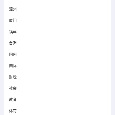
漳州
厦门
福建
台海
国内
国际
财经
社会
教育
体育