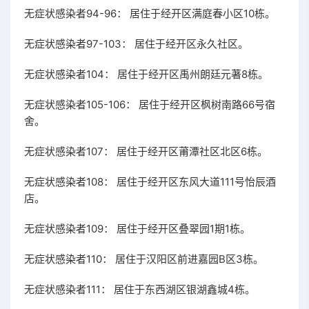
无症状感染者94-96： 居住于经开区满庭春小区10栋。
无症状感染者97-103： 居住于经开区永久社区。
无症状感染者104： 居住于经开区禹州朗廷元著8栋。
无症状感染者105-106： 居住于经开区枫树南路66号宿
舍。
无症状感染者107： 居住于经开区莆潭社区北区6栋。
无症状感染者108： 居住于经开区东风大道111号怡辰酒
店。
无症状感染者109： 居住于经开区叠翠园1期1栋。
无症状感染者110： 居住于汉阳区前进嘉园B区3栋。
无症状感染者111： 居住于东西湖区银湖鑫城4栋。