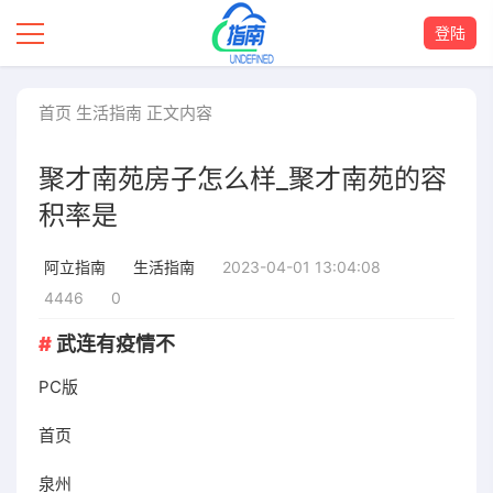
登陆
首页
生活指南
正文内容
聚才南苑房子怎么样_聚才南苑的容
积率是
2023-04-01 13:04:08
阿立指南
生活指南
4446
0
武连有疫情不
PC版
首页
泉州