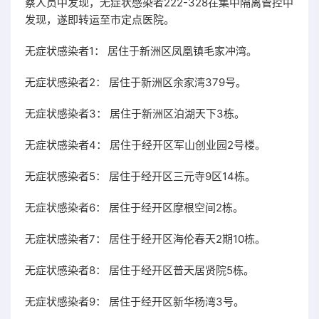
察人员中发现，无症状感染者222-328在集中隔离管控中
发现，遂即转运至市定点医院。
无症状感染者1： 居住于新洲区凤凰镇毛家冲湾。
无症状感染者2： 居住于新洲区余家湾379号。
无症状感染者3： 居住于新洲区泊湖天下3栋。
无症状感染者4： 居住于经开区军山创业园2号楼。
无症状感染者5： 居住于经开区三元寺9区14栋。
无症状感染者6： 居住于经开区摩根空间2栋。
无症状感染者7： 居住于经开区海伦春天2期10栋。
无症状感染者8： 居住于经开区普天居贤院5栋。
无症状感染者9： 居住于经开区新华杨湾3号。