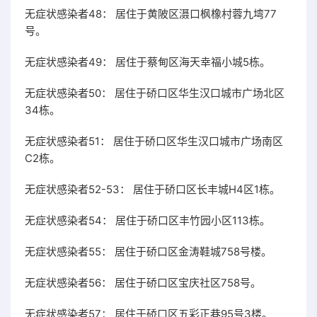
无症状感染者48： 居住于黄陂区滠口枫橡村蓉九塆77
号。
无症状感染者49： 居住于蔡甸区海天幸福小城5栋。
无症状感染者50： 居住于硚口区华生汉口城市广场北区
34栋。
无症状感染者51： 居住于硚口区华生汉口城市广场南区
C2栋。
无症状感染者52-53： 居住于硚口区长丰城H4区1栋。
无症状感染者54： 居住于硚口区丰竹园小区113栋。
无症状感染者55： 居住于硚口区金涛鞋城758号楼。
无症状感染者56： 居住于硚口区宝庆社区758号。
无症状感染者57： 居住于硚口区五彩正巷95号3楼。