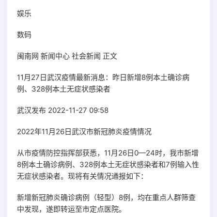
娱乐
数码
闽南网 新闻中心 社会新闻 正文
11月27日武汉疫情最新消息：昨日新增8例本土确诊病
例、328例本土无症状感染者
武汉发布 2022-11-27 09:58
2022年11月26日武汉市新冠肺炎疫情情况
从市疫情防控指挥部获悉，11月26日0—24时，我市新增
8例本土确诊病例、328例本土无症状感染者和7例输入性
无症状感染者。现将有关情况通报如下：
新增新冠肺炎确诊病例（轻型）8例，均在重点人群筛查
中发现，遂即转运至市定点医院。