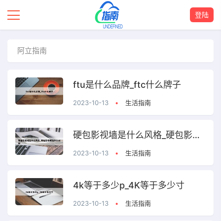
登陆
阿立指南
ftu是什么品牌_ftc什么牌子
2023-10-13
•
生活指南
硬包影视墙是什么风格_硬包影视墙是什么材料
2023-10-13
•
生活指南
4k等于多少p_4K等于多少寸
2023-10-13
•
生活指南