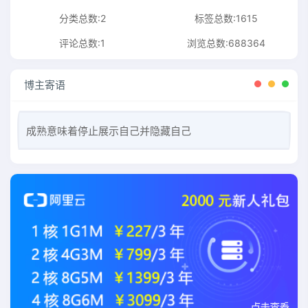
分类总数:2
标签总数:1615
评论总数:1
浏览总数:688364
博主寄语
成熟意味着停止展示自己并隐藏自己