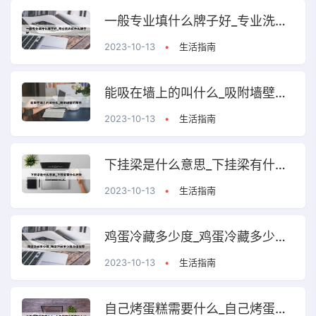
一般专业填什么牌子好_专业洗衣机什么牌子好
2023-10-13
•
生活指南
能吸在墙上的叫什么_吸附墙壁的东西
2023-10-13
•
生活指南
下挂梁是什么意思_下挂梁有什么好处
2023-10-13
•
生活指南
鸡蛋冷藏多少度_鸡蛋冷藏多少度合适保存
2023-10-13
•
生活指南
自己烤蛋糕需要什么_自己烤蛋糕需要什么材料