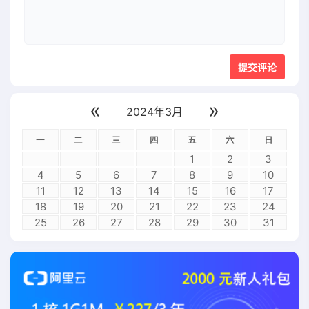
«
»
2024年3月
一
二
三
四
五
六
日
1
2
3
4
5
6
7
8
9
10
11
12
13
14
15
16
17
18
19
20
21
22
23
24
25
26
27
28
29
30
31