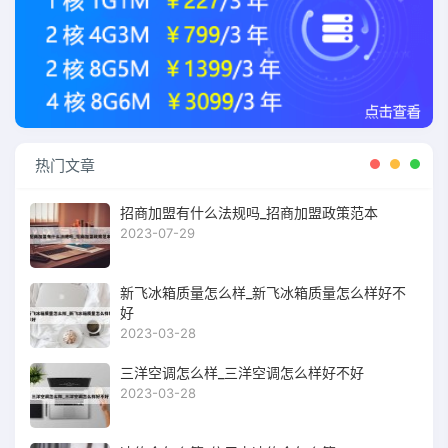
热门文章
招商加盟有什么法规吗_招商加盟政策范本
2023-07-29
新飞冰箱质量怎么样_新飞冰箱质量怎么样好不
好
2023-03-28
三洋空调怎么样_三洋空调怎么样好不好
2023-03-28