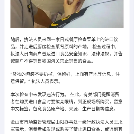
随后，执法人员来到一家日式餐厅检查菜单上的进口饮
品，并走进后厨房检查菜肴原料的产地。 检查过程中，
执法人员向商户普及进口食品安全知识、法律法规，并告
诫商户不得销售我国海关禁止销售的食品。
“货物的包装不要扔掉，保留好，上面有产地等信息，注
意保留。” 执法人员表示。
本次检查中未发现违法行为。 在此，有关部门提醒消费
者在购买进口食品时要擦亮眼睛，到正规场所购买，留意
中文标签，留意食品原产地、来源、生产日期等信息。
金山市市场监督管理局山阳办事处一级行政执法人员王旭
军表示，消费者如发现或购买了禁止进口食品，或遇到其