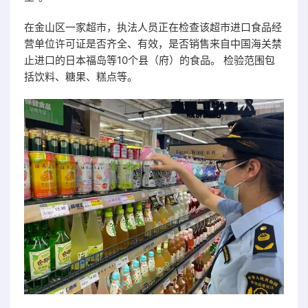
在金山区一家超市，执法人员正在检查该超市进口食品经
营单位许可证是否齐全、有效，是否销售来自中国海关禁
止进口的日本福岛等10个县（府）的食品。 检验范围包
括饮料、糖果、糕点等。