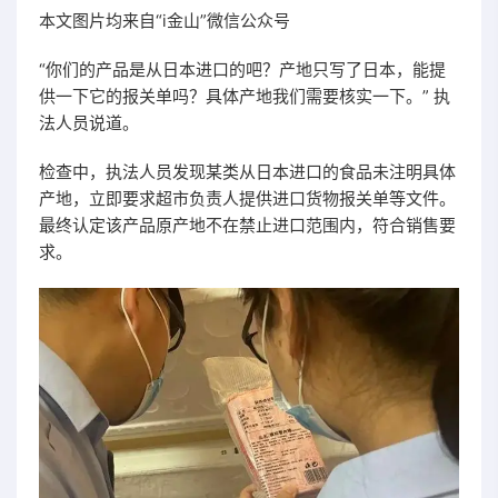
本文图片均来自“i金山”微信公众号
“你们的产品是从日本进口的吧？产地只写了日本，能提
供一下它的报关单吗？具体产地我们需要核实一下。” 执
法人员说道。
检查中，执法人员发现某类从日本进口的食品未注明具体
产地，立即要求超市负责人提供进口货物报关单等文件。
最终认定该产品原产地不在禁止进口范围内，符合销售要
求。