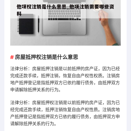
房屋抵押权注销是什么意思
法律分析：房屋抵押注销是以前抵押的房产证，因为已经
完成还款手续，抵押注销，恢复自由产权性权质。注销房
地产抵押登记是指抵押双方已依约履行债务，由抵押双方
申请解除抵押关系的行为。
法律分析：房屋抵押权注销是以前抵押的房产证，因为已
经完成还款手续，抵押注销恢复自由产权性质。注销房地
产抵押登记是指抵押双方已依约履行债务，由抵押双方申
请解除抵押关系的行为。