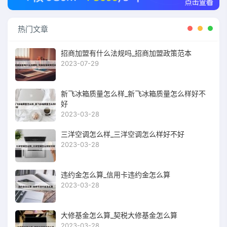
热门文章
招商加盟有什么法规吗_招商加盟政策范本
2023-07-29
新飞冰箱质量怎么样_新飞冰箱质量怎么样好不
好
2023-03-28
三洋空调怎么样_三洋空调怎么样好不好
2023-03-28
违约金怎么算_信用卡违约金怎么算
2023-03-28
大修基金怎么算_契税大修基金怎么算
2023-03-28