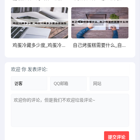
鸡蛋冷藏多少度_鸡蛋冷藏多少度合适保存
自己烤蛋糕需要什么_自己烤蛋糕需要什么材料
欢迎
你
发表评论: