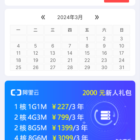
«
»
2024年3月
一
二
三
四
五
六
日
1
2
3
4
5
6
7
8
9
10
11
12
13
14
15
16
17
18
19
20
21
22
23
24
25
26
27
28
29
30
31