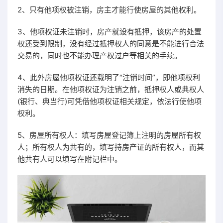
2、只有他项权被注销，房主才能行使房屋的其他权利。
3、他项权证未注销时，房产就设有抵押，该房产的处置
权还受到限制，没有经过抵押权人的同意是不能进行合法
交易的，同时也不能办理产权过户等相关的手续。
4、此外房屋他项权证还载明了“注销时间”，即他项权利
消失的日期。在他项权证为注销之前，抵押权人或典权人
(银行、典当行)可凭借他项权证相关规定，依法行使他项
权利。
5、房屋所有权人：填写房屋登记簿上注明的房屋所有权
人；所有权人为共有的，填写持房产证的所有权人，而其
他共有人可以填写在附记栏中。