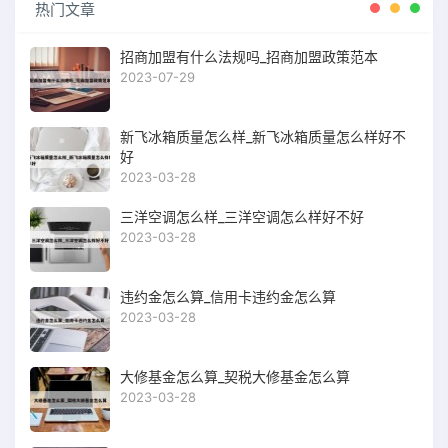
热门文章
招商加盟有什么法规吗_招商加盟政策范本
2023-07-29
新飞冰箱质量怎么样_新飞冰箱质量怎么样好不
好
2023-03-28
三洋空调怎么样_三洋空调怎么样好不好
2023-03-28
违约金怎么算_信用卡违约金怎么算
2023-03-28
大修基金怎么算_契税大修基金怎么算
2023-03-28