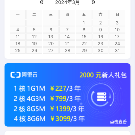
«
»
2024年3月
一
二
三
四
五
六
日
1
2
3
4
5
6
7
8
9
10
11
12
13
14
15
16
17
18
19
20
21
22
23
24
25
26
27
28
29
30
31