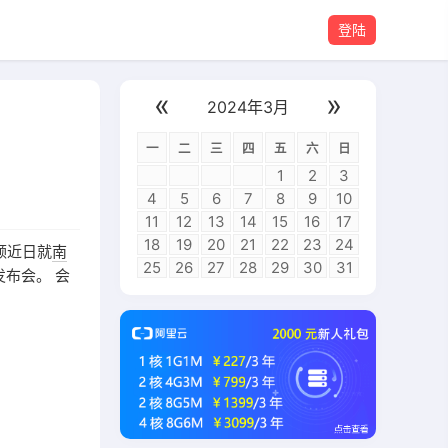
登陆
«
»
2024年3月
一
二
三
四
五
六
日
1
2
3
4
5
6
7
8
9
10
11
12
13
14
15
16
17
18
19
20
21
22
23
24
领近日就
南
25
26
27
28
29
30
31
布会。 会