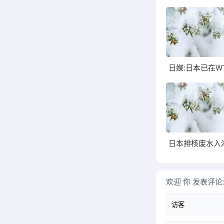
欢迎
你
发表评论