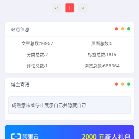
‹‹
1
››
站点信息
文章总数:16957
页面总数:0
分类总数:2
标签总数:1615
评论总数:1
浏览总数:688364
博主寄语
成熟意味着停止展示自己并隐藏自己