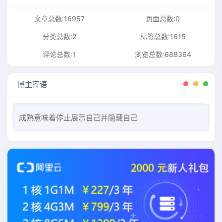
文章总数:16957
页面总数:0
分类总数:2
标签总数:1615
评论总数:1
浏览总数:688364
博主寄语
成熟意味着停止展示自己并隐藏自己