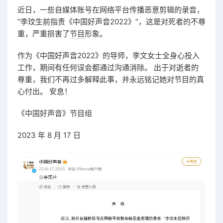
近日，一些自媒体账号在网络平台传播恶意剪辑的录音，
“李玟生前指责《中国好声音2022》”，这是对死者的不尊
重，严重损害了
节目
形象。
作为《中国好声音2022》的导师，李文女士全身心投入
工作，期间有任何误会都通过沟通消除。 出于对逝者的
尊重，我们不再过多解释此事，并永远铭记她对节目的真
心付出。 安息！
《中国好声音》节目组
2023 年 8 月 17 日