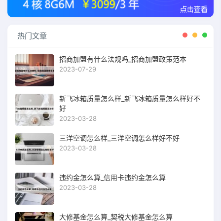
热门文章
招商加盟有什么法规吗_招商加盟政策范本
2023-07-29
新飞冰箱质量怎么样_新飞冰箱质量怎么样好不
好
2023-03-28
三洋空调怎么样_三洋空调怎么样好不好
2023-03-28
违约金怎么算_信用卡违约金怎么算
2023-03-28
大修基金怎么算_契税大修基金怎么算