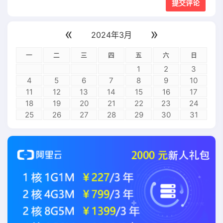
«
»
2024年3月
一
二
三
四
五
六
日
1
2
3
4
5
6
7
8
9
10
11
12
13
14
15
16
17
18
19
20
21
22
23
24
25
26
27
28
29
30
31