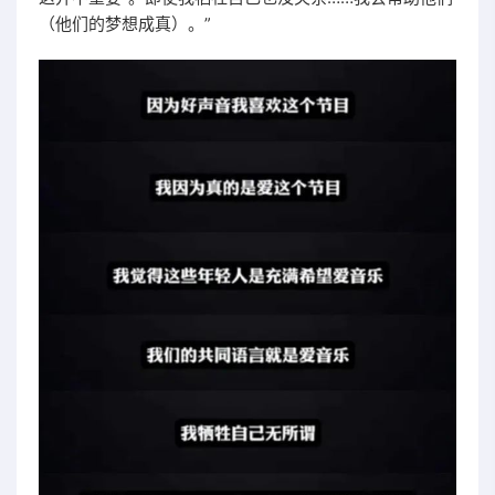
（他们的梦想成真）。”