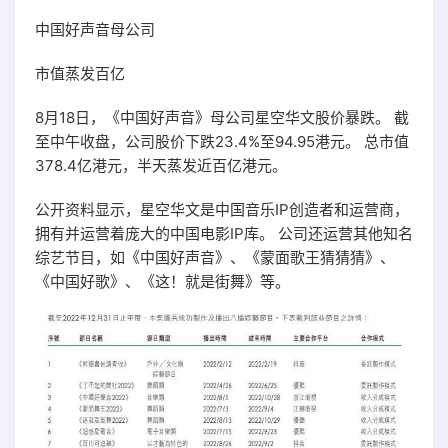
中国好声音母公司
市值蒸发百亿
8月18日，《中国好声音》母公司星空华文股价暴跌。 截
至中午收盘，公司股价下跌23.4%至94.95港元。 总市值
378.4亿港元，半天蒸发近百亿港元。
公开资料显示，星空华文是中国音乐IP创造者和运营商，
拥有并运营着庞大的中国电影IP库。 公司还运营其他知名
综艺节目，如《中国好声音》、《蒙面歌王猜猜猜》、
《中国好歌》、《这！就是街舞》等。