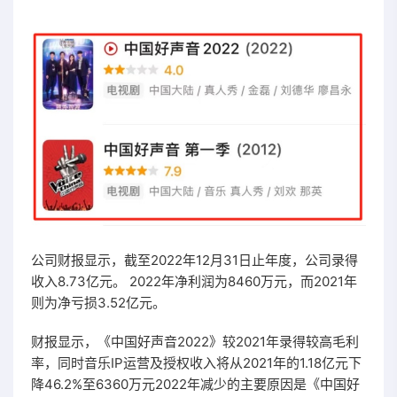
公司财报显示，截至2022年12月31日止年度，公司录得
收入8.73亿元。 2022年净利润为8460万元，而2021年
则为净亏损3.52亿元。
财报显示，《中国好声音2022》较2021年录得较高毛利
率，同时音乐IP运营及授权收入将从2021年的1.18亿元下
降46.2%至6360万元2022年减少的主要原因是《中国好