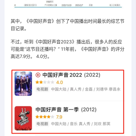
其中，《中国好声音》创下了中国播出时间最长的综艺节
目记录。
不过，听到《中国好声音2023》播出后，很多人的反应
可能是“这节目还播吗？” 11年前，《中国好声音》的评分
高达7.9分。 4.0分。