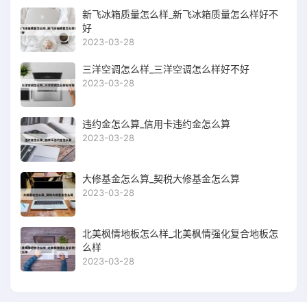
新飞冰箱质量怎么样_新飞冰箱质量怎么样好不
好
2023-03-28
三洋空调怎么样_三洋空调怎么样好不好
2023-03-28
违约金怎么算_信用卡违约金怎么算
2023-03-28
大修基金怎么算_契税大修基金怎么算
2023-03-28
北美枫情地板怎么样_北美枫情强化复合地板怎
么样
2023-03-28