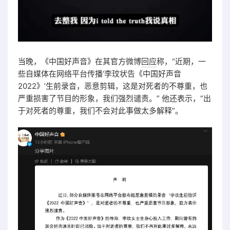
当晚，《中国好声音》在其官方微博
回应
称，“近期，一
些自媒体在网络平台传播‘李玟状告《中国好声音
2022》’生前录音，恶意剪辑，这是对死者的不尊重，也
严重损害了节目的形象，我们强烈谴责。” 他还表示，“出
于对死者的尊重，我们不会对此事做太多解释”。