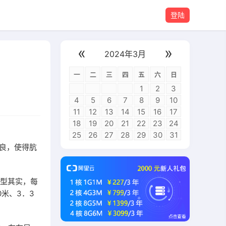
登陆
«
»
2024年3月
一
二
三
四
五
六
日
1
2
3
4
5
6
7
8
9
10
11
12
13
14
15
16
17
18
19
20
21
22
23
24
25
26
27
28
29
30
31
良，使得肮
户型其实，每
米、3．3