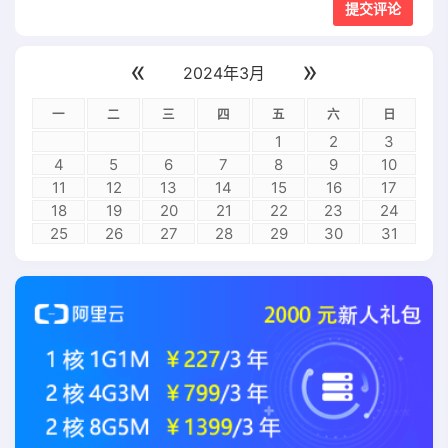
«
»
2024年3月
一
二
三
四
五
六
日
1
2
3
4
5
6
7
8
9
10
11
12
13
14
15
16
17
18
19
20
21
22
23
24
25
26
27
28
29
30
31