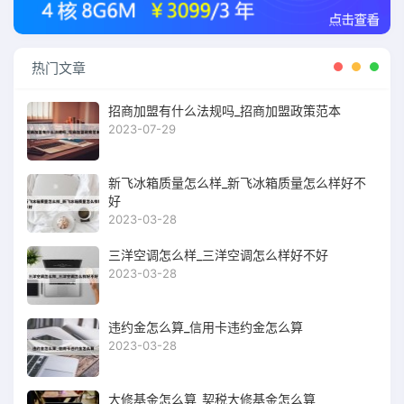
热门文章
招商加盟有什么法规吗_招商加盟政策范本
2023-07-29
新飞冰箱质量怎么样_新飞冰箱质量怎么样好不
好
2023-03-28
三洋空调怎么样_三洋空调怎么样好不好
2023-03-28
违约金怎么算_信用卡违约金怎么算
2023-03-28
大修基金怎么算_契税大修基金怎么算