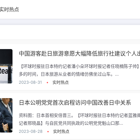
实时热点
【环球时报驻日本特约记者潘小朵环球时报记者任晓楠陈子帅
多的时间，日本旅游从业者的情绪仿佛坐过山车。...
2023-08-31
•
实时热点
日本公明党党首次启程访问中国改善日中关系
资料图：日本首相安倍晋三。【环球时报驻日本特约记者蓝雅
记者邢晓晶】与自民党共同执政的公明党党魁山口那...
2023-08-28
•
实时热点